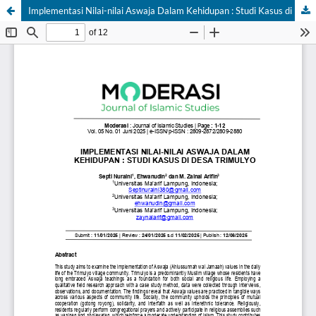
Implementasi Nilai-nilai Aswaja Dalam Kehidupan : Studi Kasus di Desa Trimulyo